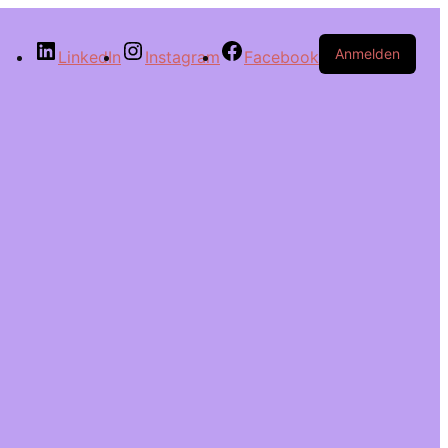
Anmelden
LinkedIn
Instagram
Facebook