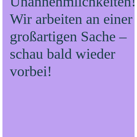
Unannehmlichkeiten!
Wir arbeiten an einer
großartigen Sache –
schau bald wieder
vorbei!