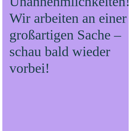
Unannehmlichkeiten!
Wir arbeiten an einer
großartigen Sache –
schau bald wieder
vorbei!