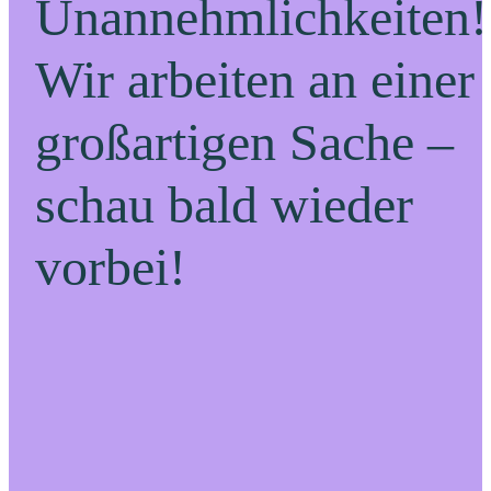
Unannehmlichkeiten!
Wir arbeiten an einer
großartigen Sache –
schau bald wieder
vorbei!