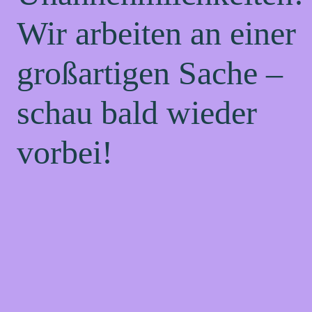
Wir arbeiten an einer
großartigen Sache –
schau bald wieder
vorbei!