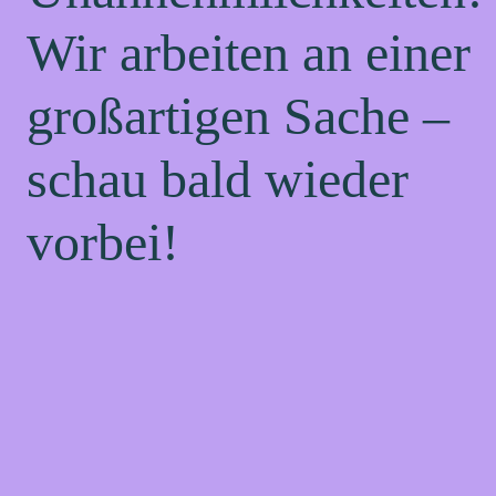
Wir arbeiten an einer
großartigen Sache –
schau bald wieder
vorbei!