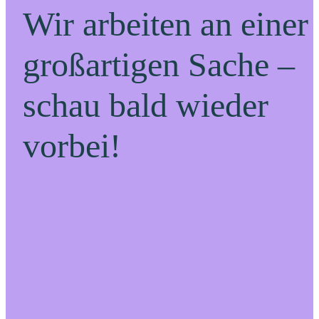
Wir arbeiten an einer
großartigen Sache –
schau bald wieder
vorbei!