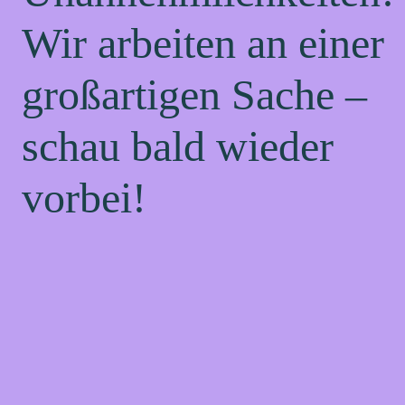
Wir arbeiten an einer
großartigen Sache –
schau bald wieder
vorbei!