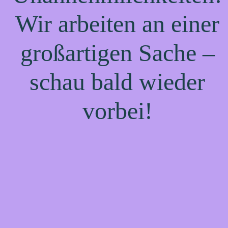
Wir arbeiten an einer
großartigen Sache –
schau bald wieder
vorbei!