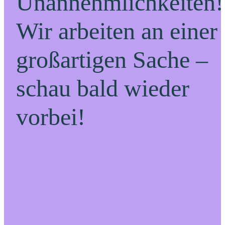
Unannehmlichkeiten!
Wir arbeiten an einer
großartigen Sache –
schau bald wieder
vorbei!